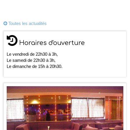
Toutes les actualités
Horaires d'ouverture
Le vendredi de 22h30 à 3h,
Le samedi de 22h30 à 3h,
Le dimanche de 15h à 20h30.