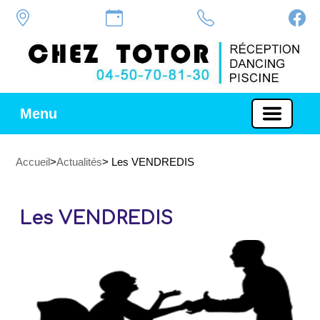
Menu
Accueil
>
Actualités
> Les VENDREDIS
Les VENDREDIS