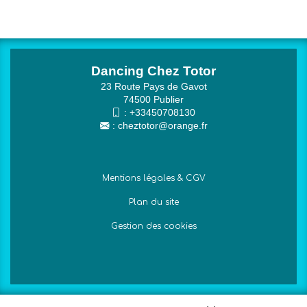
Dancing Chez Totor
23 Route Pays de Gavot
74500 Publier
:
+33450708130
:
cheztotor@orange.fr
Mentions légales & CGV
Plan du site
Gestion des cookies