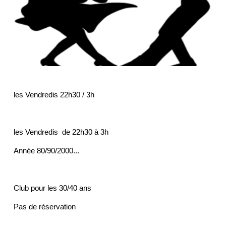
les Vendredis 22h30 / 3h
les Vendredis de 22h30 à 3h
Année 80/90/2000...
Club pour les 30/40 ans
Pas de réservation