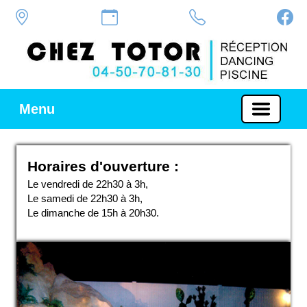
Menu
Horaires d'ouverture :
Le vendredi de 22h30 à 3h,
Le samedi de 22h30 à 3h,
Le dimanche de 15h à 20h30.