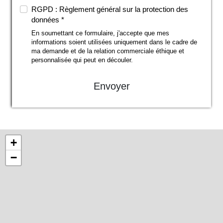
RGPD : Règlement général sur la protection des
données *
En soumettant ce formulaire, j'accepte que mes
informations soient utilisées uniquement dans le cadre de
ma demande et de la relation commerciale éthique et
personnalisée qui peut en découler.
Envoyer
+
−