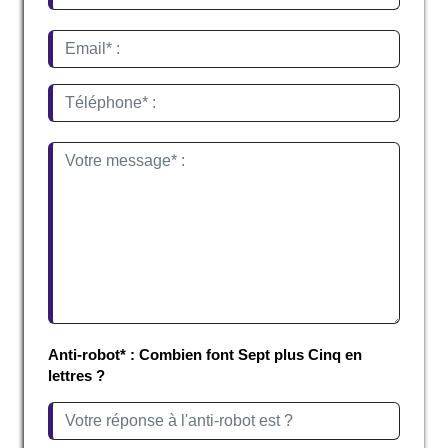
Anti-robot* : Combien font Sept plus Cinq en
lettres ?