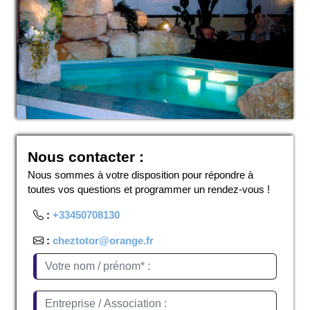
Nous contacter :
Nous sommes à votre disposition pour répondre à
toutes vos questions et programmer un rendez-vous !
:
+33450708130
:
cheztotor@orange.fr