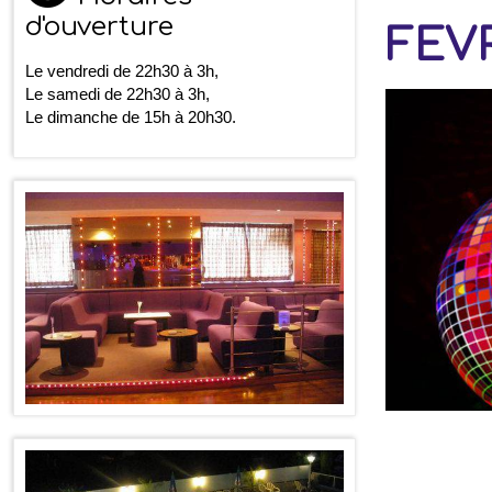
d'ouverture
FEVR
Le vendredi de 22h30 à 3h,
Le samedi de 22h30 à 3h,
Le dimanche de 15h à 20h30.